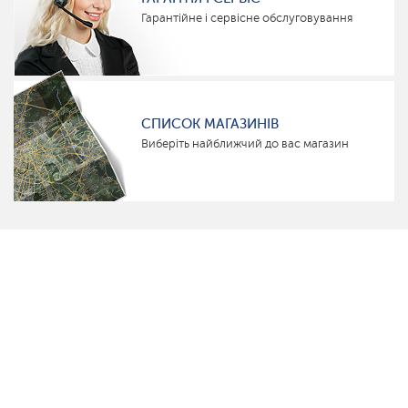
Гарантійне і сервісне обслуговування
СПИСОК МАГАЗИНІВ
Виберіть найближчий до вас магазин