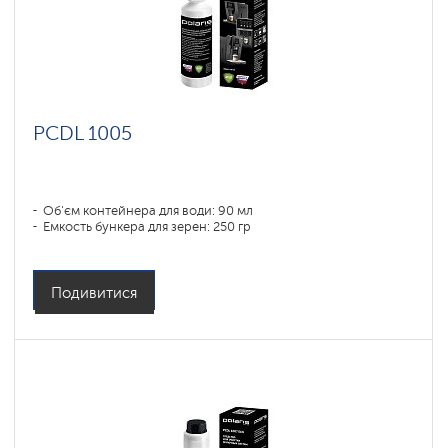
PCDL 1005
Об'єм контейнера для води: 90 мл
Емкость бункера для зерен: 250 гр
Подивитися