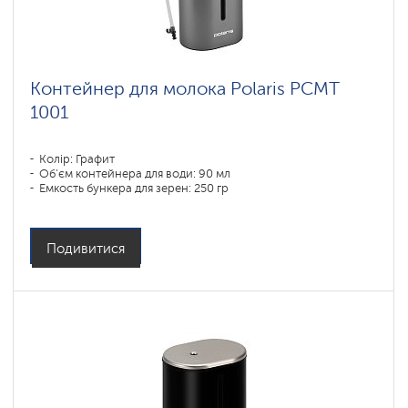
Контейнер для молока Polaris PCMT
1001
Колір: Графит
Об'єм контейнера для води: 90 мл
Емкость бункера для зерен: 250 гр
Подивитися