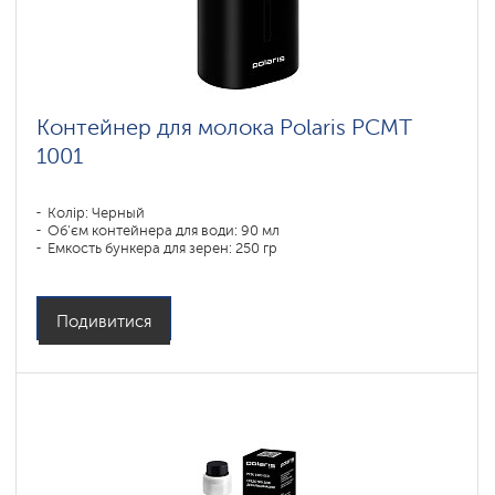
Контейнер для молока Polaris PCMT
1001
Колір: Черный
Об'єм контейнера для води: 90 мл
Емкость бункера для зерен: 250 гр
Подивитися