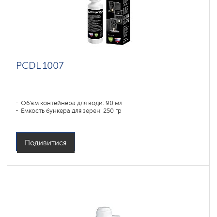
PCDL 1007
Об'єм контейнера для води: 90 мл
Емкость бункера для зерен: 250 гр
Подивитися