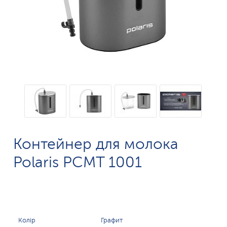
Контейнер для молока
Polaris PCMT 1001
Колір
Графит