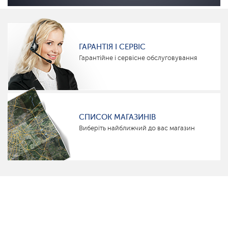
ГАРАНТІЯ І СЕРВІС
Гарантійне і сервісне обслуговування
СПИСОК МАГАЗИНІВ
Виберіть найближчий до вас магазин