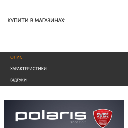
КУПИТИ В МАГАЗИНАХ:
ОПИС
ХАРАКТЕРИСТИКИ
ВІДГУКИ