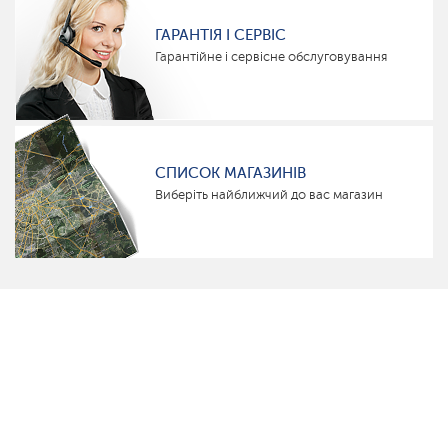
ГАРАНТІЯ І СЕРВІС
Гарантійне і сервісне обслуговування
СПИСОК МАГАЗИНІВ
Виберіть найближчий до вас магазин