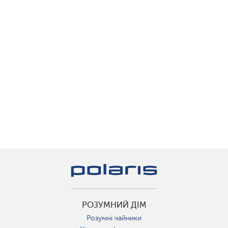
РОЗУМНИЙ ДІМ
Розумні чайники