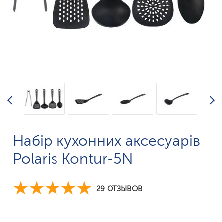
Набір кухонних аксесуарів
Polaris Kontur-5N
29 ОТЗЫВОВ