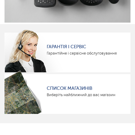
ГАРАНТІЯ І СЕРВІС
Гарантійне і сервісне обслуговування
СПИСОК МАГАЗИНІВ
Виберіть найближчий до вас магазин