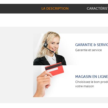
LA DESCRIPTION
CARACTÉRIS
GARANTIE & SERVI
Garantie et service
MAGASIN EN LIGNE
Choisissez le bon prod
votre maison