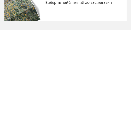
Виберіть найближчий до вас магазин