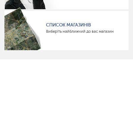
СПИСОК МАГАЗИНІВ
Виберіть найближчий до вас магазин