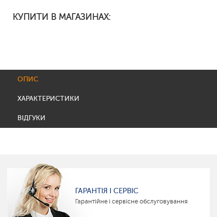
КУПИТИ В МАГАЗИНАХ:
ОПИС
ХАРАКТЕРИСТИКИ
ВІДГУКИ
ГАРАНТІЯ І СЕРВІС
Гарантійне і сервісне обслуговування