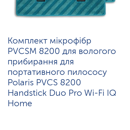
Комплект мікрофібр
PVCSM 8200 для вологого
прибирання для
портативного пилососу
Polaris PVCS 8200
Handstick Duo Pro Wi-Fi IQ
Home