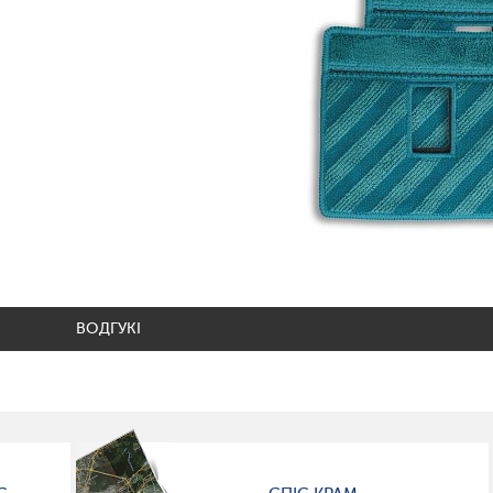
ВОДГУКІ