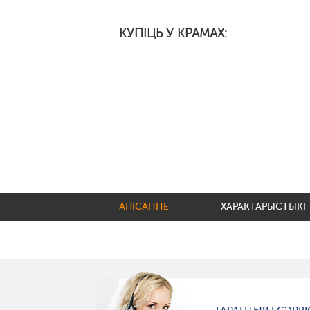
КУПІЦЬ У КРАМАХ:
АПІСАННЕ
ХАРАКТАРЫСТЫКІ