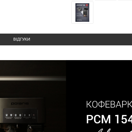
ВІДГУКИ