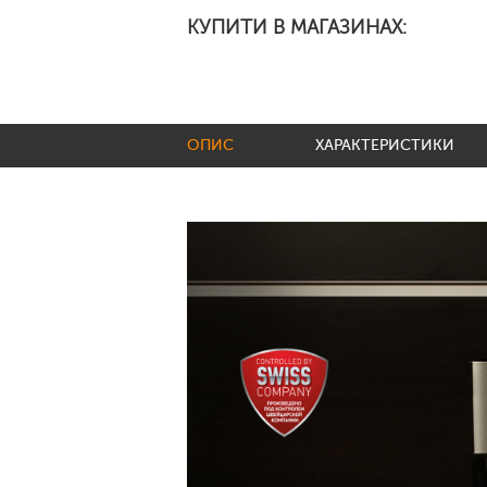
КУПИТИ В МАГАЗИНАХ:
ОПИС
ХАРАКТЕРИСТИКИ