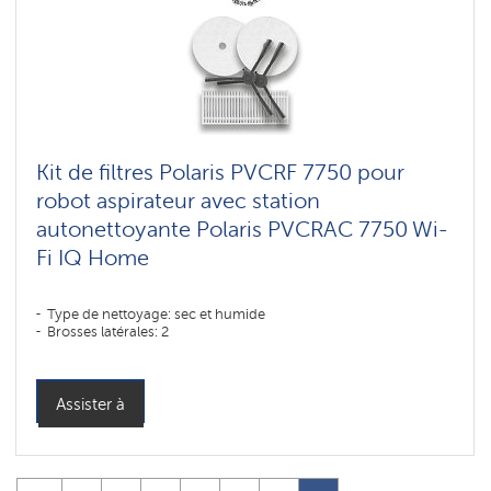
Kit de filtres Polaris PVCRF 7750 pour
robot aspirateur avec station
autonettoyante Polaris PVCRAC 7750 Wi-
Fi IQ Home
Type de nettoyage: sec et humide
Brosses latérales: 2
Assister à