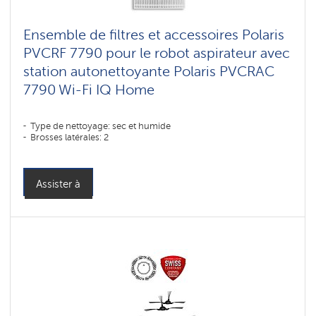
Ensemble de filtres et accessoires Polaris
PVCRF 7790 pour le robot aspirateur avec
station autonettoyante Polaris PVCRAC
7790 Wi-Fi IQ Home
Type de nettoyage: sec et humide
Brosses latérales: 2
Assister à