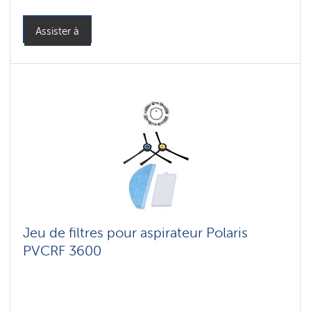
Assister à
Jeu de filtres pour aspirateur Polaris
PVCRF 3600