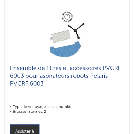
Ensemble de filtres et accessoires PVCRF
6003 pour aspirateurs robots Polaris
PVCRF 6003
Type de nettoyage: sec et humide
Brosses latérales: 2
Assister à