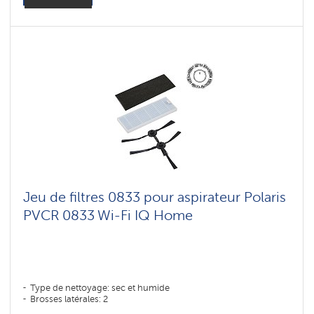
Jeu de filtres 0833 pour aspirateur Polaris
PVCR 0833 Wi-Fi IQ Home
Type de nettoyage: sec et humide
Brosses latérales: 2