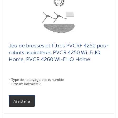
Jeu de brosses et filtres PVCRF 4250 pour
robots aspirateurs PVCR 4250 Wi-Fi IQ
Home, PVCR 4260 Wi-Fi IQ Home
Type de nettoyage: sec et humide
Brosses latérales: 2
Assister à