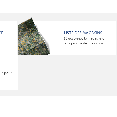
CE
LISTE DES MAGASINS
Sélectionnez le magasin le
plus proche de chez vous
uit pour