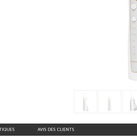
TIQUES
AVIS DES CLIENTS