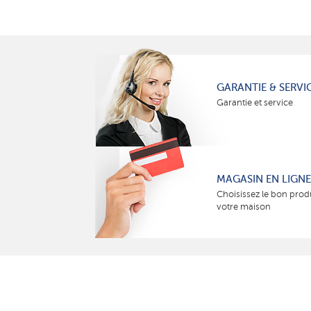
GARANTIE & SERVI
Garantie et service
MAGASIN EN LIGNE
Choisissez le bon prod
votre maison