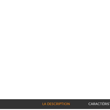
LA DESCRIPTION
CARACTÉRIS