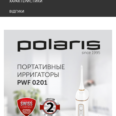
ХАРАКТЕРИСТИКИ
ВІДГУКИ