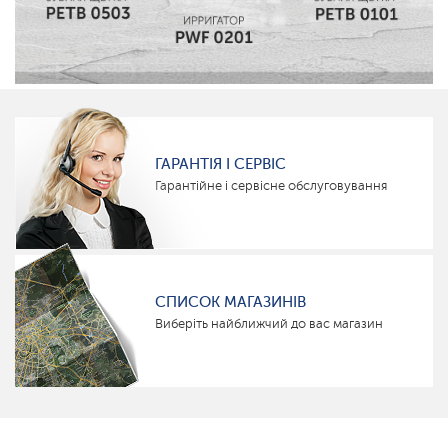
ГАРАНТІЯ І СЕРВІС
Гарантійне і сервісне обслуговування
СПИСОК МАГАЗИНІВ
Виберіть найближчий до вас магазин