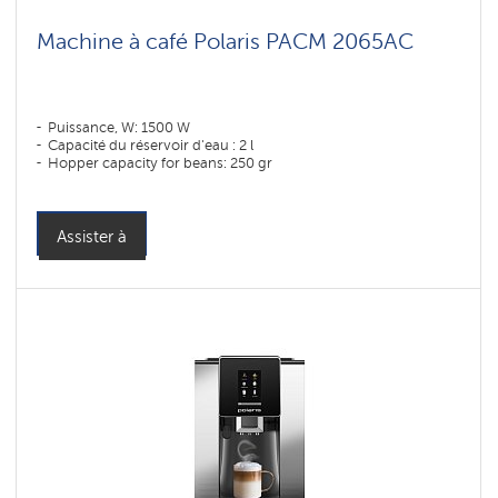
Machine à café Polaris PACM 2065AC
Puissance, W: 1500 W
Capacité du réservoir d'eau : 2 l
Hopper capacity for beans: 250 gr
Assister à