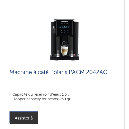
Machine à café Polaris PACM 2042AC
Capacité du réservoir d'eau : 1,6 l
Hopper capacity for beans: 250 gr
Assister à