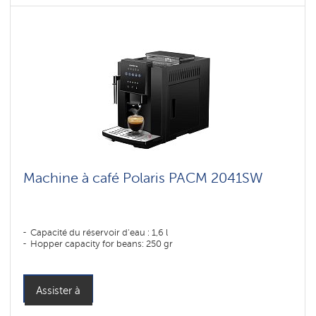
Machine à café Polaris PACM 2041SW
Capacité du réservoir d'eau : 1,6 l
Hopper capacity for beans: 250 gr
Assister à