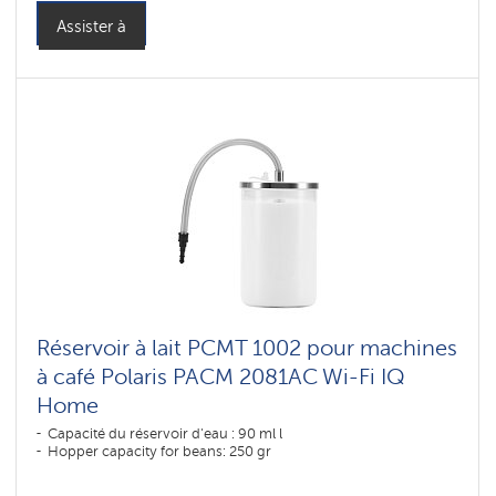
Assister à
Réservoir à lait PCMT 1002 pour machines
à café Polaris PACM 2081AC Wi-Fi IQ
Home
Capacité du réservoir d'eau : 90 ml l
Hopper capacity for beans: 250 gr