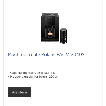
Machine à café Polaris PACM 2040S
Capacité du réservoir d'eau : 1,6 l
Hopper capacity for beans: 250 gr
Assister à