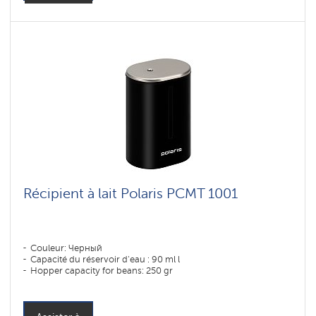
Récipient à lait Polaris PCMT 1001
Couleur: Черный
Capacité du réservoir d'eau : 90 ml l
Hopper capacity for beans: 250 gr