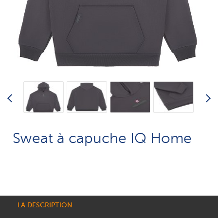
Sweat à capuche IQ Home
LA DESCRIPTION