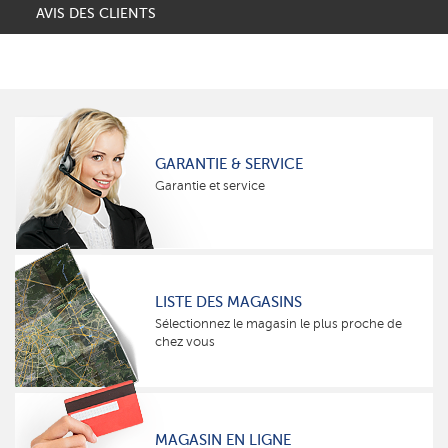
AVIS DES CLIENTS
GARANTIE & SERVICE
Garantie et service
LISTE DES MAGASINS
Sélectionnez le magasin le plus proche de
chez vous
MAGASIN EN LIGNE