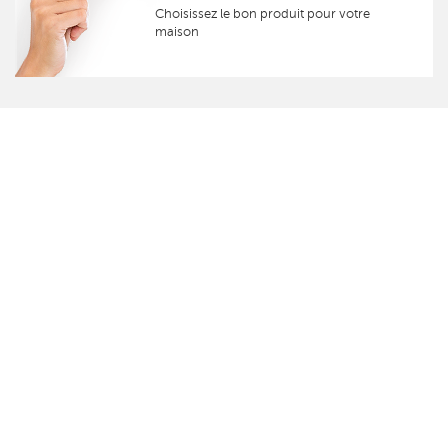
Choisissez le bon produit pour votre
maison