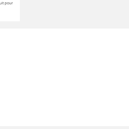
uit pour