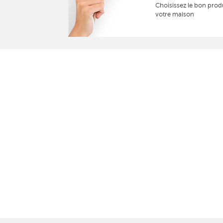
Choisissez le bon prod
votre maison