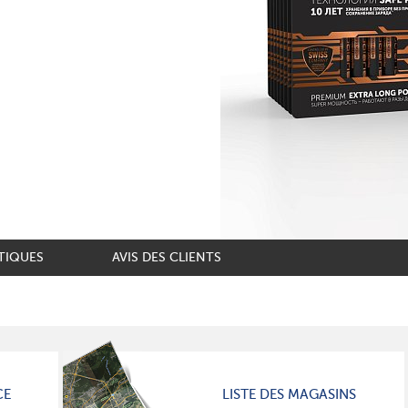
TIQUES
AVIS DES CLIENTS
CE
LISTE DES MAGASINS