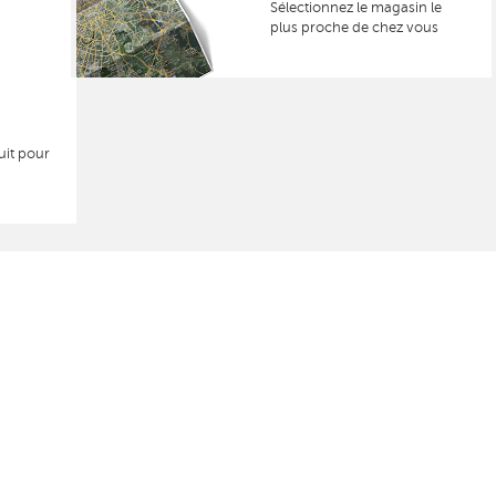
Sélectionnez le magasin le
plus proche de chez vous
uit pour