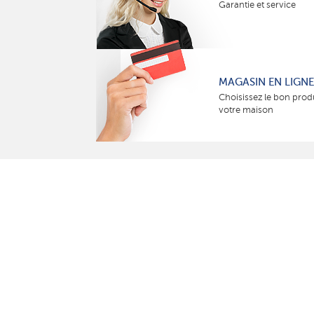
Garantie et service
MAGASIN EN LIGNE
Choisissez le bon prod
votre maison