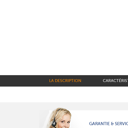
LA DESCRIPTION
CARACTÉRIS
GARANTIE & SERVI