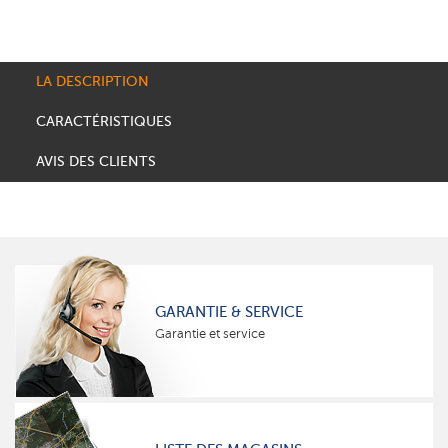
LA DESCRIPTION
CARACTÉRISTIQUES
AVIS DES CLIENTS
GARANTIE & SERVICE
Garantie et service