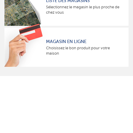
LISTE DES MAGASINS
Sélectionnez le magasin le plus proche de
chez vous
MAGASIN EN LIGNE
Choisissez le bon produit pour votre
maison