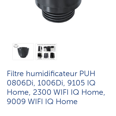
Filtre humidificateur PUH
0806Di, 1006Di, 9105 IQ
Home, 2300 WIFI IQ Home,
9009 WIFI IQ Home