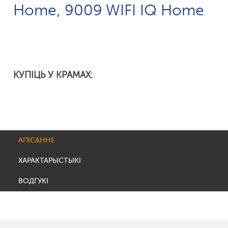
Home, 9009 WIFI IQ Home
КУПІЦЬ У КРАМАХ:
АПІСАННЕ
ХАРАКТАРЫСТЫКІ
ВОДГУКІ