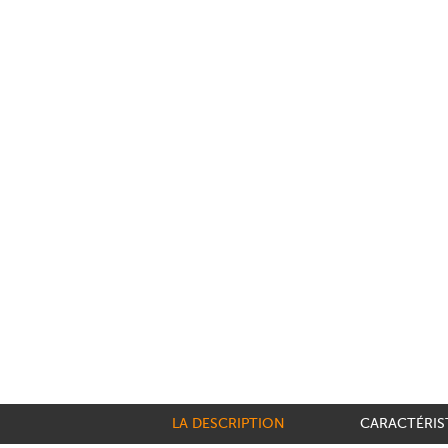
LA DESCRIPTION
CARACTÉRIS