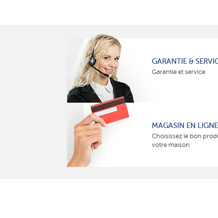
GARANTIE & SERVI
Garantie et service
MAGASIN EN LIGNE
Choisissez le bon prod
votre maison