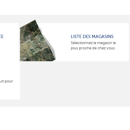
CE
LISTE DES MAGASINS
Sélectionnez le magasin le
plus proche de chez vous
uit pour