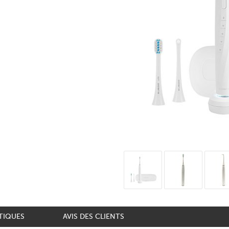
TIQUES
AVIS DES CLIENTS