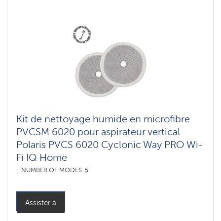
Kit de nettoyage humide en microfibre
PVCSM 6020 pour aspirateur vertical
Polaris PVCS 6020 Cyclonic Way PRO Wi-
Fi IQ Home
NUMBER OF MODES: 5
Assister à