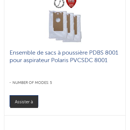
Ensemble de sacs à poussière PDBS 8001
pour aspirateur Polaris PVCSDC 8001
NUMBER OF MODES: 5
Assister à