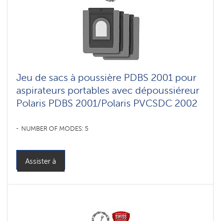
Jeu de sacs à poussière PDBS 2001 pour
aspirateurs portables avec dépoussiéreur
Polaris PDBS 2001/Polaris PVCSDC 2002
NUMBER OF MODES: 5
Assister à