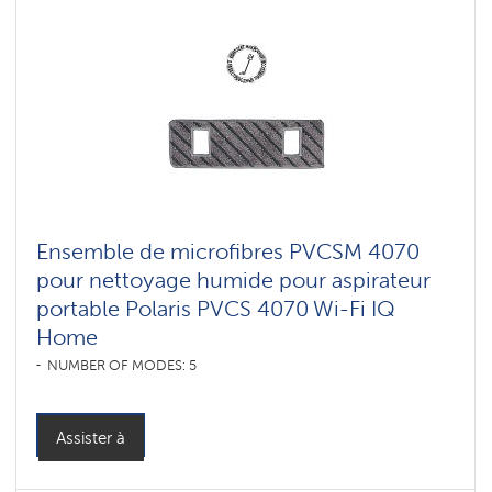
Ensemble de microfibres PVCSM 4070
pour nettoyage humide pour aspirateur
portable Polaris PVCS 4070 Wi-Fi IQ
Home
NUMBER OF MODES: 5
Assister à