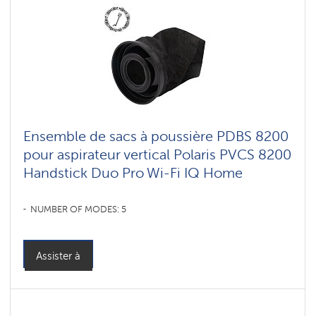
Ensemble de sacs à poussière PDBS 8200
pour aspirateur vertical Polaris PVCS 8200
Handstick Duo Pro Wi-Fi IQ Home
NUMBER OF MODES: 5
Assister à