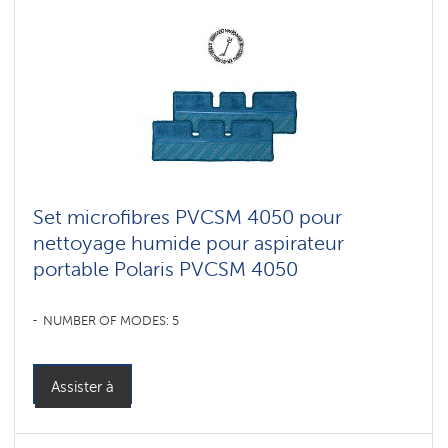
Set microfibres PVCSM 4050 pour
nettoyage humide pour aspirateur
portable Polaris PVCSM 4050
NUMBER OF MODES: 5
Assister à