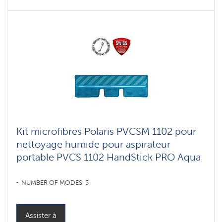
Kit microfibres Polaris PVCSM 1102 pour
nettoyage humide pour aspirateur
portable PVCS 1102 HandStick PRO Aqua
NUMBER OF MODES: 5
Assister à