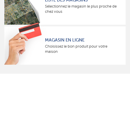
LISTE DES MAGASINS
Sélectionnez le magasin le plus proche de
chez vous
MAGASIN EN LIGNE
Choisissez le bon produit pour votre
maison