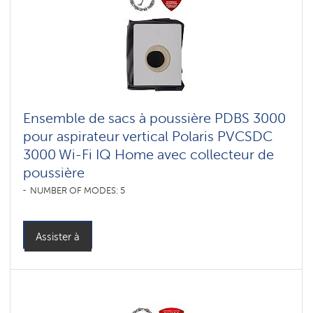
Ensemble de sacs à poussière PDBS 3000
pour aspirateur vertical Polaris PVCSDC
3000 Wi-Fi IQ Home avec collecteur de
poussière
NUMBER OF MODES: 5
Assister à