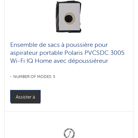
Ensemble de sacs à poussière pour
aspirateur portable Polaris PVCSDC 3005
Wi-Fi IQ Home avec dépoussiéreur
NUMBER OF MODES: 5
Assister à