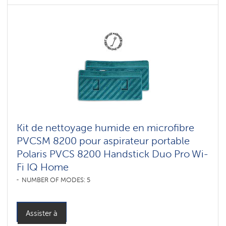
Kit de nettoyage humide en microfibre
PVCSM 8200 pour aspirateur portable
Polaris PVCS 8200 Handstick Duo Pro Wi-
Fi IQ Home
NUMBER OF MODES: 5
Assister à