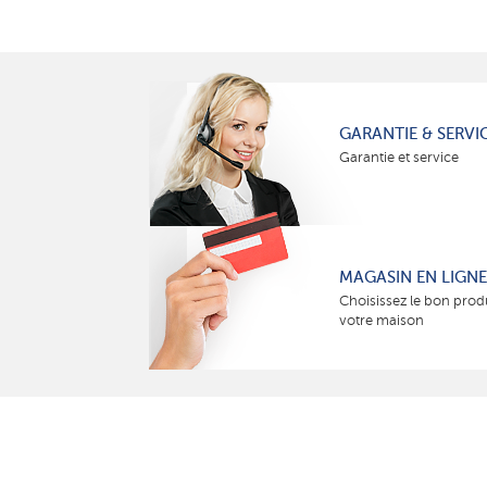
GARANTIE & SERVI
Garantie et service
MAGASIN EN LIGNE
Choisissez le bon prod
votre maison