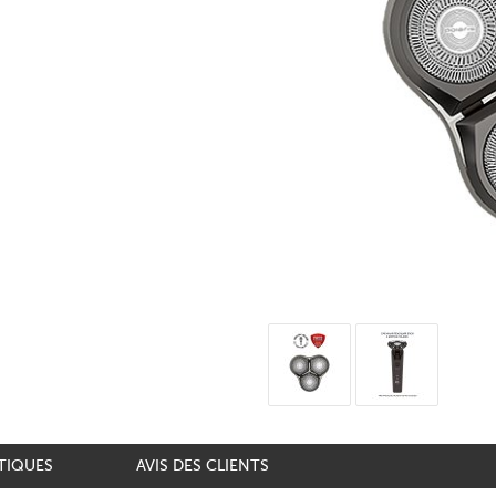
TIQUES
AVIS DES CLIENTS