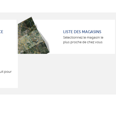
CE
LISTE DES MAGASINS
Sélectionnez le magasin le
plus proche de chez vous
uit pour