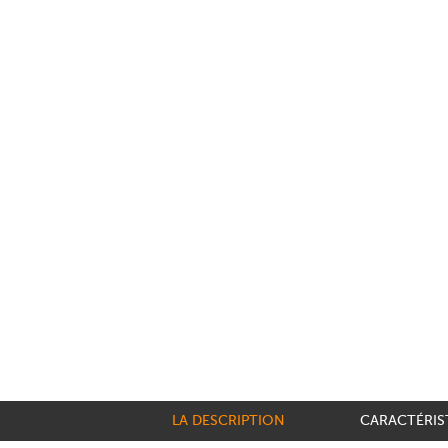
LA DESCRIPTION
CARACTÉRIS