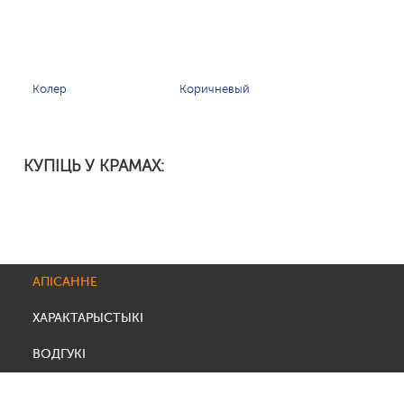
Колер
Коричневый
КУПІЦЬ У КРАМАХ:
АПІСАННЕ
ХАРАКТАРЫСТЫКІ
ВОДГУКІ