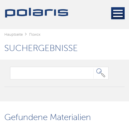
Hauptseite
Поиск
SUCHERGEBNISSE
Gefundene Materialien