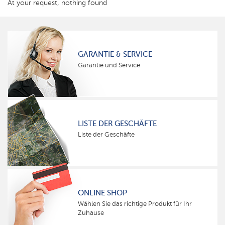
At your request, nothing found
GARANTIE & SERVICE
Garantie und Service
LISTE DER GESCHÄFTE
Liste der Geschäfte
ONLINE SHOP
Wählen Sie das richtige Produkt für Ihr
Zuhause