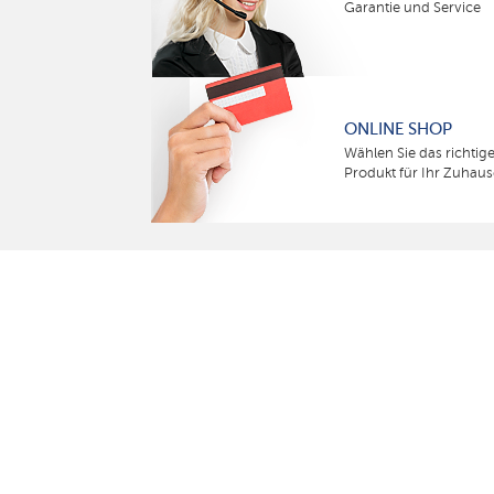
Garantie und Service
ONLINE SHOP
Wählen Sie das richtig
Produkt für Ihr Zuhaus