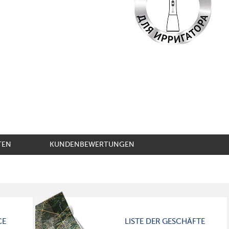
TEN
KUNDENBEWERTUNGEN
CE
LISTE DER GESCHÄFTE