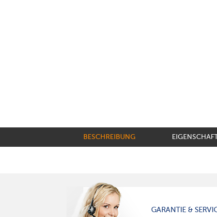
BESCHREIBUNG
EIGENSCHAF
GARANTIE & SERVI