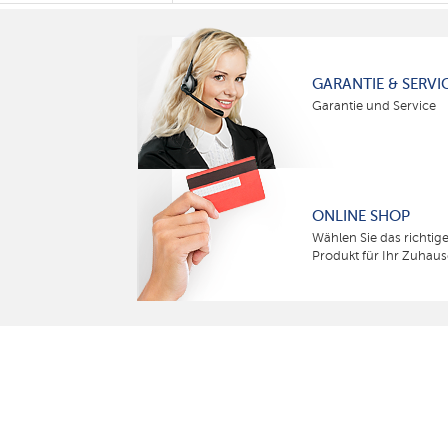
GARANTIE & SERVI
Garantie und Service
ONLINE SHOP
Wählen Sie das richtig
Produkt für Ihr Zuhaus