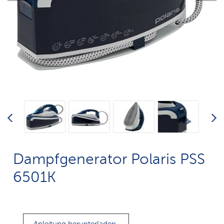
Dampfgenerator Polaris PSS
6501K