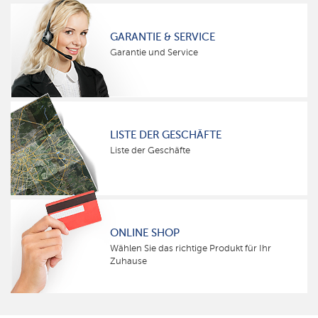
GARANTIE & SERVICE
Garantie und Service
LISTE DER GESCHÄFTE
Liste der Geschäfte
ONLINE SHOP
Wählen Sie das richtige Produkt für Ihr
Zuhause