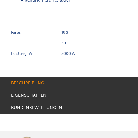
Anleitung herunterladen
Farbe
190
30
Leistung, W
3000 W
BESCHREIBUNG
EIGENSCHAFTEN
KUNDENBEWERTUNGEN