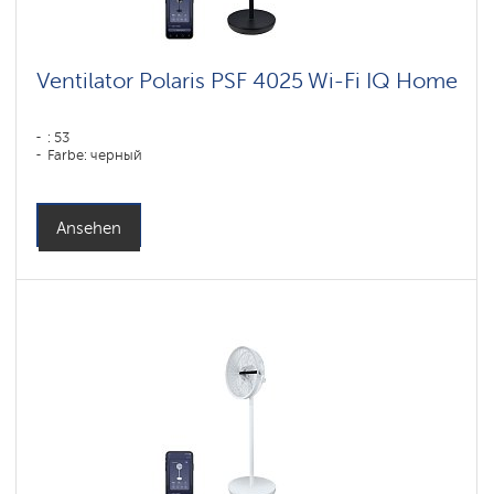
Ventilator Polaris PSF 4025 Wi-Fi IQ Home
: 53
Farbe: черный
Ansehen