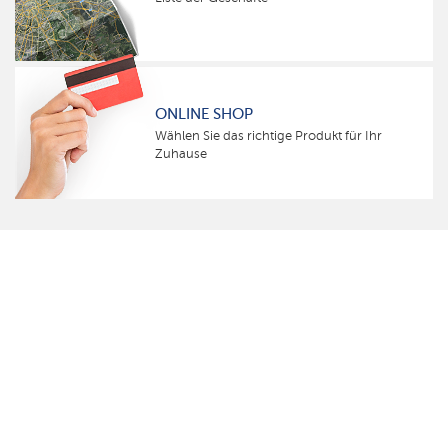
ONLINE SHOP
Wählen Sie das richtige Produkt für Ihr
Zuhause