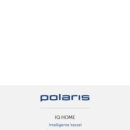
IQ HOME
Intelligente kessel