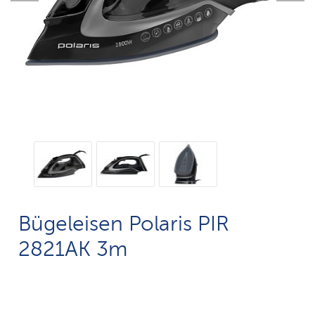
Bügeleisen Polaris PIR
2821AK 3m