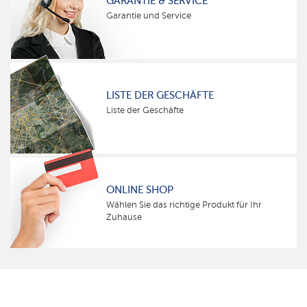
GARANTIE & SERVICE
Garantie und Service
LISTE DER GESCHÄFTE
Liste der Geschäfte
ONLINE SHOP
Wählen Sie das richtige Produkt für Ihr
Zuhause