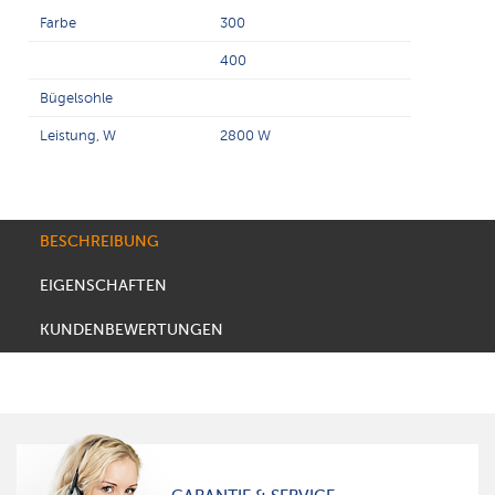
Farbe
300
400
Bügelsohle
Leistung, W
2800 W
BESCHREIBUNG
EIGENSCHAFTEN
KUNDENBEWERTUNGEN