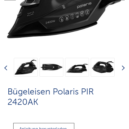
Bügeleisen Polaris PIR
2420AK