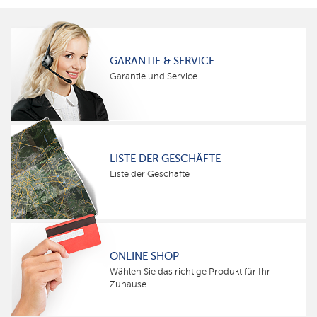
GARANTIE & SERVICE
Garantie und Service
LISTE DER GESCHÄFTE
Liste der Geschäfte
ONLINE SHOP
Wählen Sie das richtige Produkt für Ihr
Zuhause