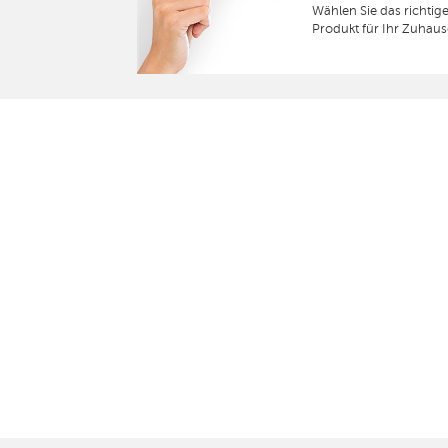
Wählen Sie das richtig
Produkt für Ihr Zuhaus