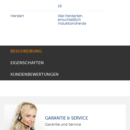
19
Herdart
Alle Herdarten,
einschließlich
Induktionsherde
BESCHREIBUNG
EIGENSCHAFTEN
KUNDENBEWERTUNGEN
GARANTIE & SERVICE
Garantie und Service