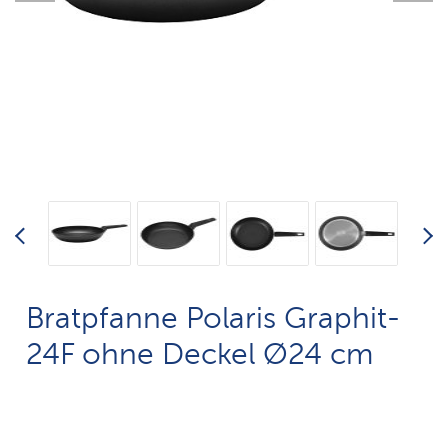
Bratpfanne Polaris Graphit-
24F ohne Deckel Ø24 cm