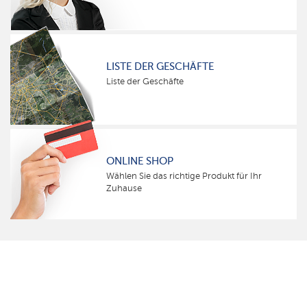
LISTE DER GESCHÄFTE
Liste der Geschäfte
ONLINE SHOP
Wählen Sie das richtige Produkt für Ihr
Zuhause