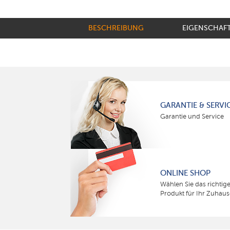
BESCHREIBUNG
EIGENSCHAF
GARANTIE & SERVI
Garantie und Service
ONLINE SHOP
Wählen Sie das richtig
Produkt für Ihr Zuhaus