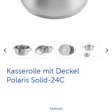
Kasserolle mit Deckel
Polaris Solid-24C
Edelstahl