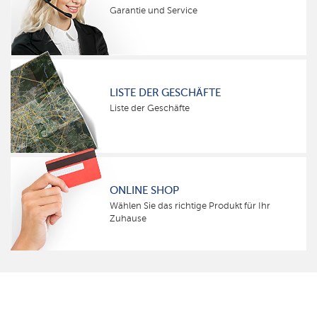
Garantie und Service
LISTE DER GESCHÄFTE
Liste der Geschäfte
ONLINE SHOP
Wählen Sie das richtige Produkt für Ihr
Zuhause