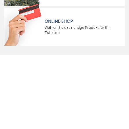
ONLINE SHOP
Wählen Sie das richtige Produkt für Ihr
Zuhause