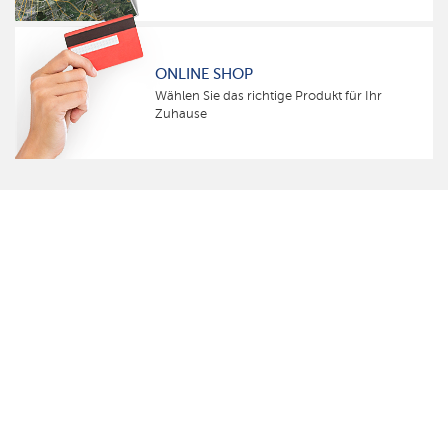
ONLINE SHOP
Wählen Sie das richtige Produkt für Ihr
Zuhause