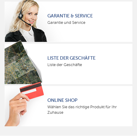
GARANTIE & SERVICE
Garantie und Service
LISTE DER GESCHÄFTE
Liste der Geschäfte
ONLINE SHOP
Wählen Sie das richtige Produkt für Ihr
Zuhause