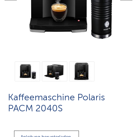
Kaffeemaschine Polaris
PACM 2040S