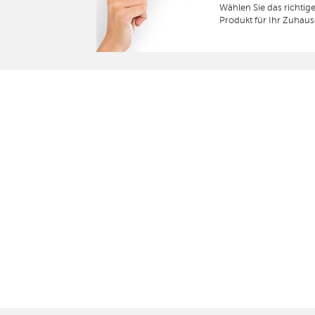
Wählen Sie das richtig
Produkt für Ihr Zuhaus