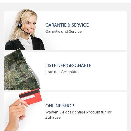
GARANTIE & SERVICE
Garantie und Service
LISTE DER GESCHÄFTE
Liste der Geschäfte
ONLINE SHOP
Wählen Sie das richtige Produkt für Ihr
Zuhause