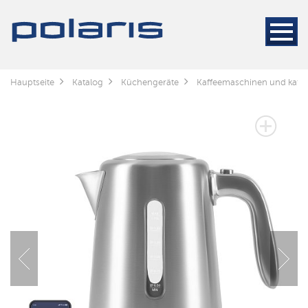
Hauptseite
Katalog
Küchengeräte
Kaffeemaschinen und kaff