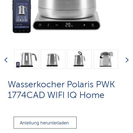
Wasserkocher Polaris PWK
1774CAD WIFI IQ Home
Anleitung herunterladen