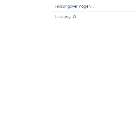
Fassungsvermögen, l
Leistung, W