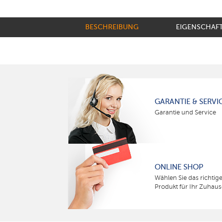
BESCHREIBUNG
EIGENSCHAF
GARANTIE & SERVI
Garantie und Service
ONLINE SHOP
Wählen Sie das richtig
Produkt für Ihr Zuhaus