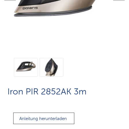
Iron PIR 2852AK 3m
Anleitung herunterladen