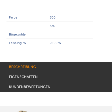
Farbe
300
350
Bügelsohle
Leistung, W
2800 W
BESCHREIBUNG
EIGENSCHAFTEN
KUNDENBEWERTUNGEN