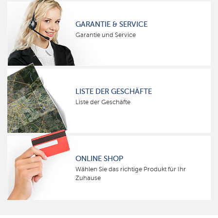
GARANTIE & SERVICE
Garantie und Service
LISTE DER GESCHÄFTE
Liste der Geschäfte
ONLINE SHOP
Wählen Sie das richtige Produkt für Ihr
Zuhause