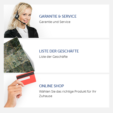
GARANTIE & SERVICE
Garantie und Service
LISTE DER GESCHÄFTE
Liste der Geschäfte
ONLINE SHOP
Wählen Sie das richtige Produkt für Ihr
Zuhause