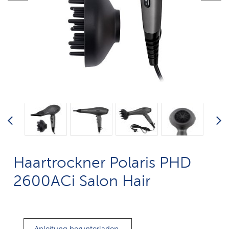
Haartrockner Polaris PHD
2600AСi Salon Hair