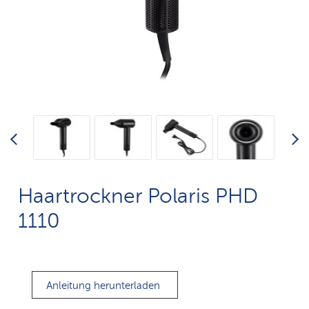
Haartrockner Polaris PHD
1110
Anleitung herunterladen