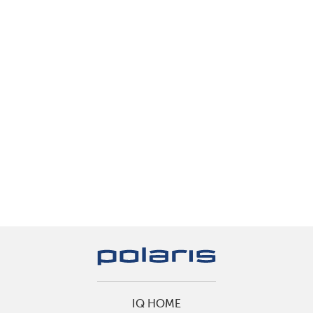
IQ HOME