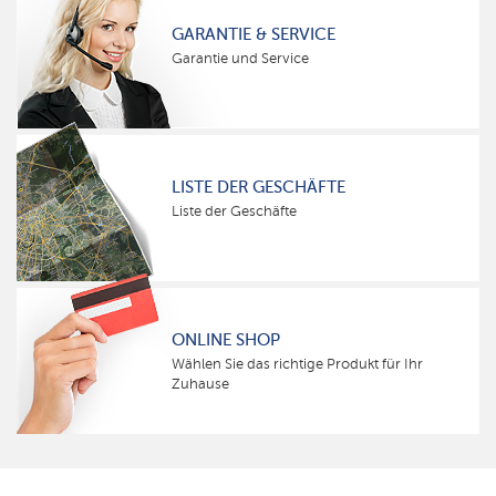
GARANTIE & SERVICE
Garantie und Service
LISTE DER GESCHÄFTE
Liste der Geschäfte
ONLINE SHOP
Wählen Sie das richtige Produkt für Ihr
Zuhause