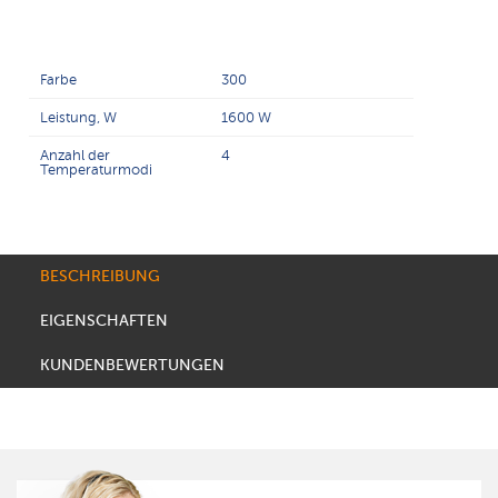
Farbe
300
Leistung, W
1600 W
Anzahl der
4
Temperaturmodi
BESCHREIBUNG
EIGENSCHAFTEN
KUNDENBEWERTUNGEN