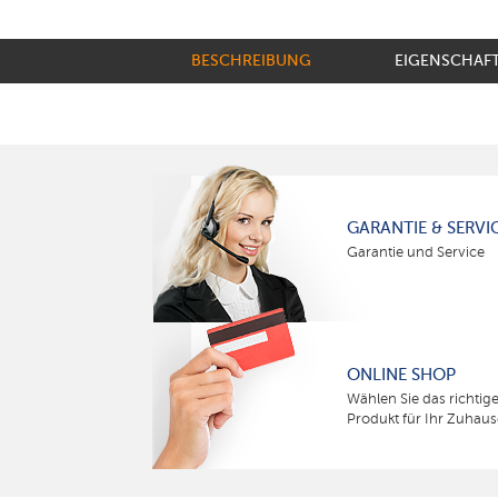
BESCHREIBUNG
EIGENSCHAF
GARANTIE & SERVI
Garantie und Service
ONLINE SHOP
Wählen Sie das richtig
Produkt für Ihr Zuhaus