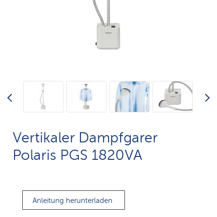
Vertikaler Dampfgarer
Polaris PGS 1820VA
Anleitung herunterladen