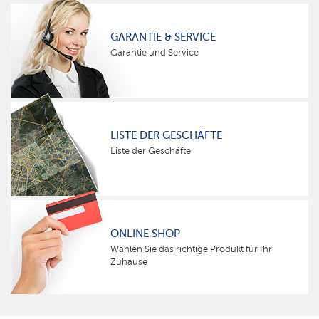
GARANTIE & SERVICE
Garantie und Service
LISTE DER GESCHÄFTE
Liste der Geschäfte
ONLINE SHOP
Wählen Sie das richtige Produkt für Ihr
Zuhause