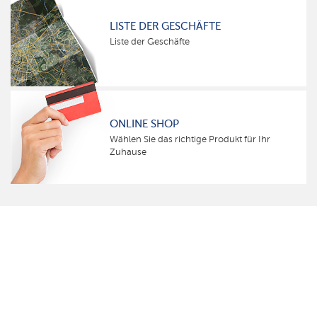
LISTE DER GESCHÄFTE
Liste der Geschäfte
ONLINE SHOP
Wählen Sie das richtige Produkt für Ihr
Zuhause