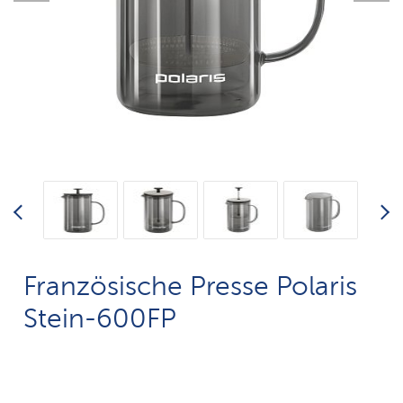
Französische Presse Polaris
Stein-600FP