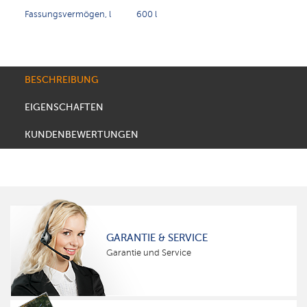
Fassungsvermögen, l
600 l
BESCHREIBUNG
EIGENSCHAFTEN
KUNDENBEWERTUNGEN
GARANTIE & SERVICE
Garantie und Service