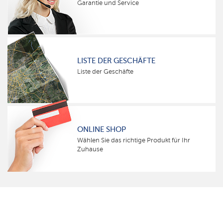
Garantie und Service
LISTE DER GESCHÄFTE
Liste der Geschäfte
ONLINE SHOP
Wählen Sie das richtige Produkt für Ihr
Zuhause