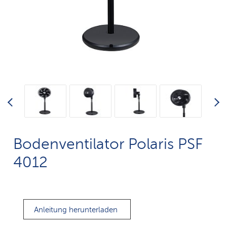
Bodenventilator Polaris PSF
4012
Anleitung herunterladen