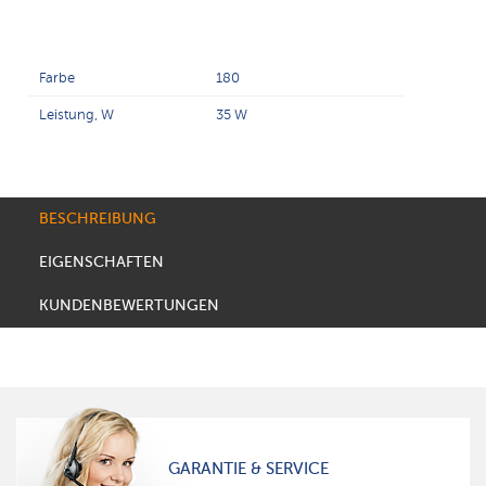
Farbe
180
Leistung, W
35 W
BESCHREIBUNG
EIGENSCHAFTEN
KUNDENBEWERTUNGEN
GARANTIE & SERVICE