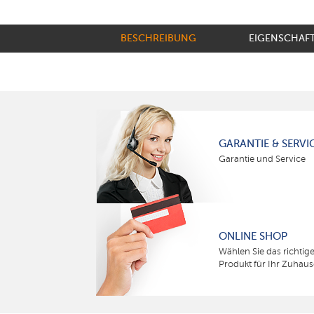
BESCHREIBUNG
EIGENSCHAF
GARANTIE & SERVI
Garantie und Service
ONLINE SHOP
Wählen Sie das richtig
Produkt für Ihr Zuhaus