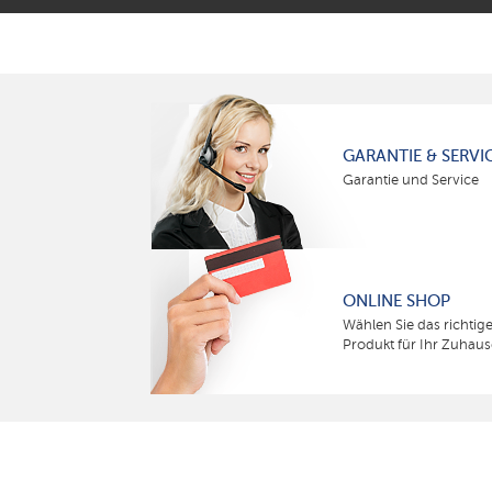
GARANTIE & SERVI
Garantie und Service
ONLINE SHOP
Wählen Sie das richtig
Produkt für Ihr Zuhaus