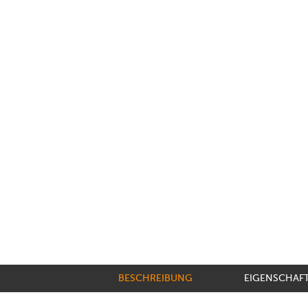
BESCHREIBUNG
EIGENSCHAF