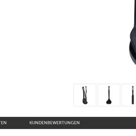
TEN
KUNDENBEWERTUNGEN