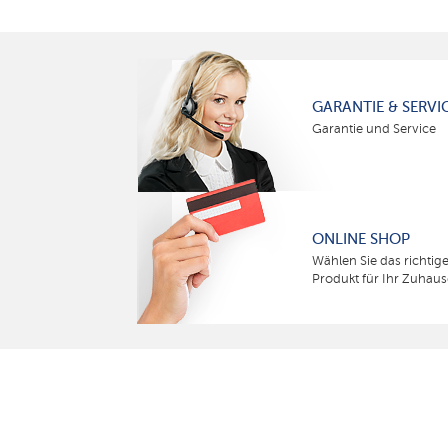
GARANTIE & SERVI
Garantie und Service
ONLINE SHOP
Wählen Sie das richtig
Produkt für Ihr Zuhaus