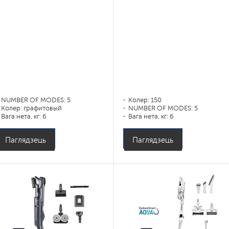
NUMBER OF MODES: 5
Колер: 150
Колер: графитовый
NUMBER OF MODES: 5
Вага нета, кг: 6
Вага нета, кг: 6
Паглядзець
Паглядзець